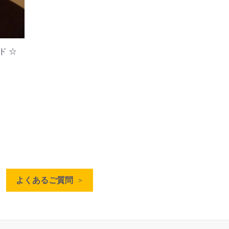
ド ☆
よくあるご質問