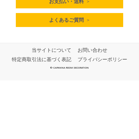
お支払い・送料
よくあるご質問
当サイトについて
お問い合わせ
特定商取引法に基づく表記
プライバシーポリシー
©
-
CAPANNA ROOM DECORATION