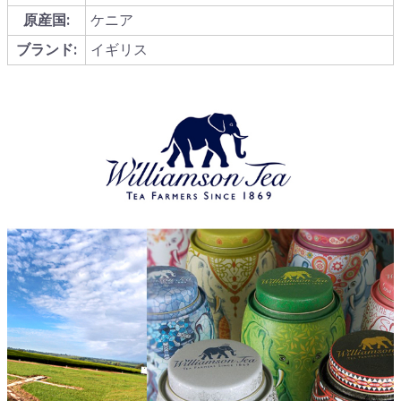
原産国:
ケニア
ブランド:
イギリス