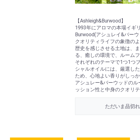
【Ashleigh&Burwood】
1993年にアロマの本場イギリス
Burwood(アシュレイ&
クオリティライフの象徴のよ
歴史を感じさせる土地は、ま
る、癒しの環境で、ルームフ
それぞれのテーマで1つ1つ
シャルオイルには、厳選した
ため、心地よい香りがしっか
アシュレー&バーウッドのル
ッション性と中身のクオリテ
ただいま品切れ