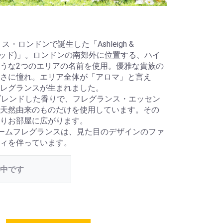
・ロンドンで誕生した「Ashleigh &
バーウッド)」。ロンドンの南郊外に位置する、ハイ
うな2つのエリアの名前を使用。優雅な貴族の
さに憧れ。エリア全体が「アロマ」と言え
レグランスが生まれました。
ブレンドした香りで、フレグランス・エッセン
天然由来のものだけを使用しています。その
りお部屋に広がります。
ームフレグランスは、見た目のデザインのファ
ィを伴っています。
中です