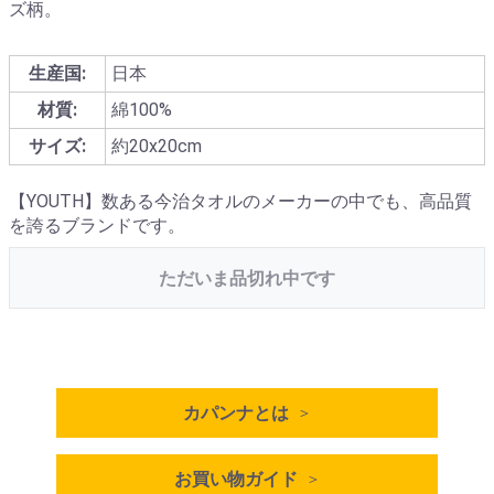
ズ柄。
生産国:
日本
材質:
綿100%
サイズ:
約20x20cm
【YOUTH】数ある今治タオルのメーカーの中でも、高品質
を誇るブランドです。
ただいま品切れ中です
カパンナとは
お買い物ガイド