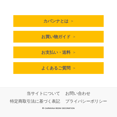
カパンナとは
お買い物ガイド
お支払い・送料
よくあるご質問
当サイトについて
お問い合わせ
特定商取引法に基づく表記
プライバシーポリシー
©
-
CAPANNA ROOM DECORATION