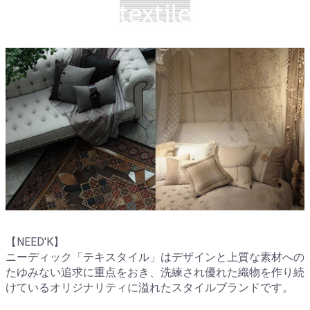
【NEED'K】
ニーディック「テキスタイル」はデザインと上質な素材への
たゆみない追求に重点をおき、洗練され優れた織物を作り続
けているオリジナリティに溢れたスタイルブランドです。