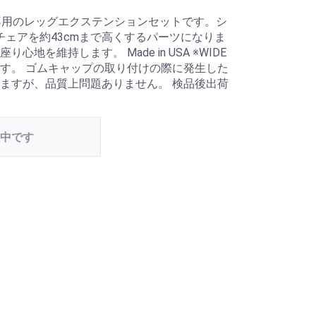
 専用のレッグエクステンションセットです。シ
チェアを約43cmまで高くするパーツになりま
地を維持します。 Made in USA ※WIDE
す。 ゴムキャップの取り付けの際に発生した
ますが、品質上問題ありません。 検品後出荷
中です