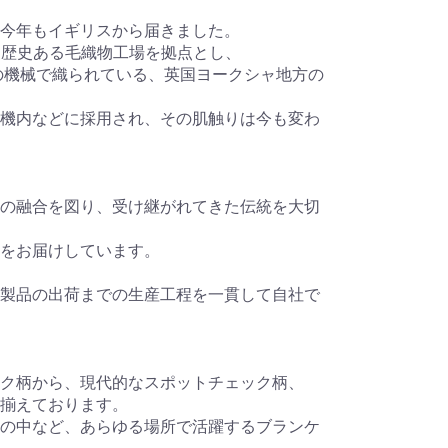
今年もイギリスから届きました。
国で最も歴史ある毛織物工場を拠点とし、
製の機械で織られている、英国ヨークシャ地方の
機内などに採用され、その肌触りは今も変わ
の融合を図り、受け継がれてきた伝統を大切
品をお届けしています。
製品の出荷までの生産工程を一貫して自社で
ク柄から、現代的なスポットチェック柄、
揃えております。
の中など、あらゆる場所で活躍するブランケ