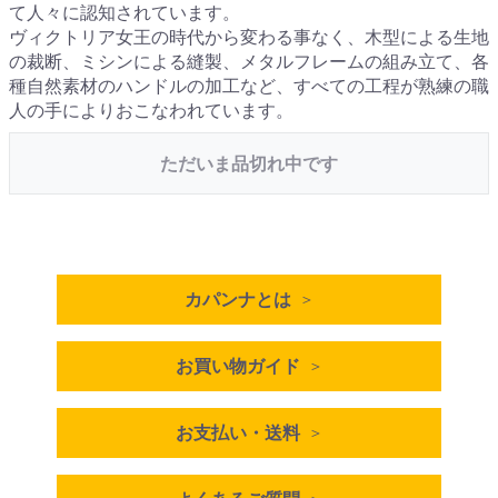
て人々に認知されています。
ヴィクトリア女王の時代から変わる事なく、木型による生地
の裁断、ミシンによる縫製、メタルフレームの組み立て、各
種自然素材のハンドルの加工など、すべての工程が熟練の職
人の手によりおこなわれています。
ただいま品切れ中です
カパンナとは
お買い物ガイド
お支払い・送料